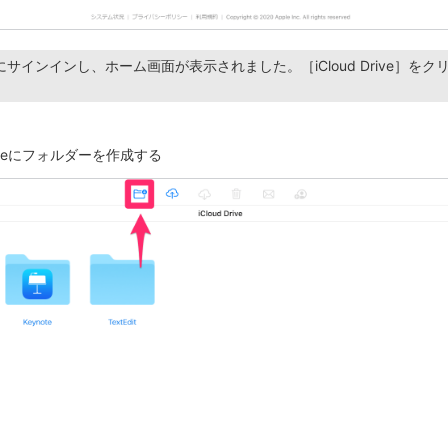
udにサインインし、ホーム画面が表示されました。［iCloud Drive］を
 Driveにフォルダーを作成する