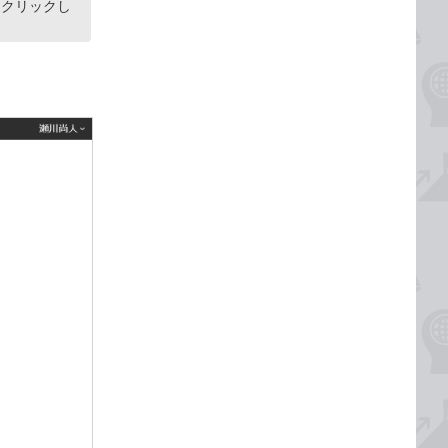
をクリックし