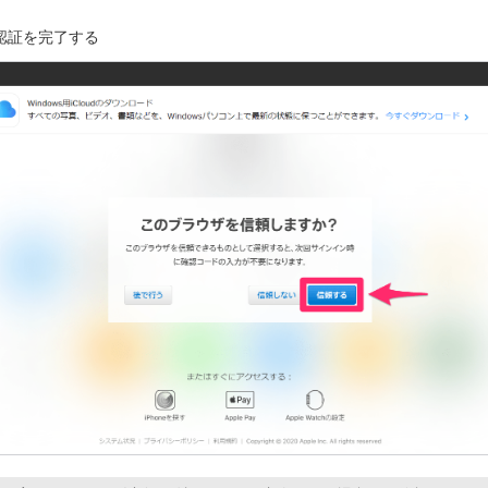
認証を完了する