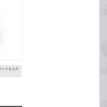
スワードを入力