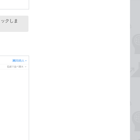
クリックしま