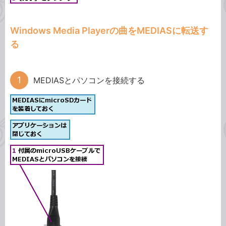
Windows Media Playerの曲をMEDIASに転送す
る
MEDIASとパソコンを接続する