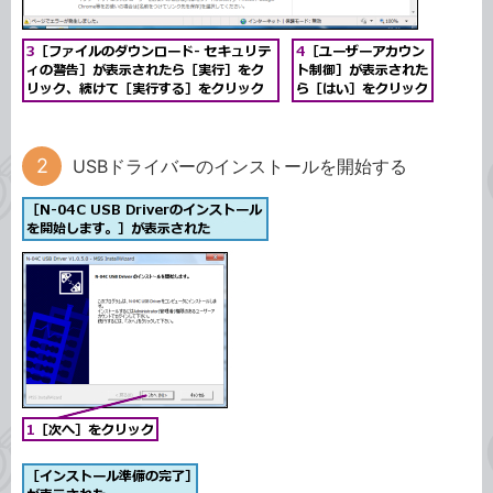
USBドライバーのインストールを開始する