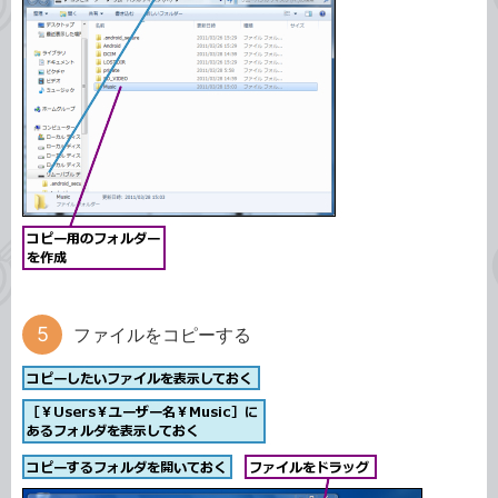
ファイルをコピーする