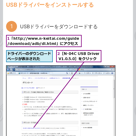
USBドライバーをインストールする
USBドライバーをダウンロードする