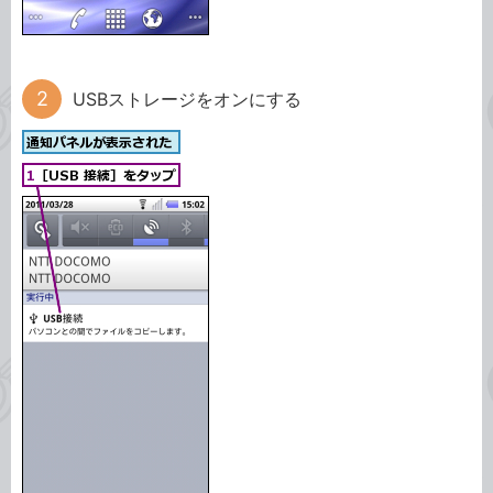
USBストレージをオンにする