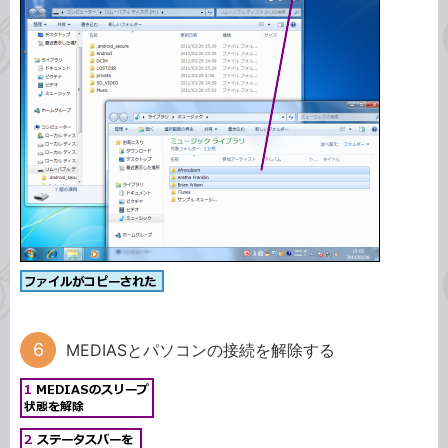
MEDIASとパソコンの接続を解除する