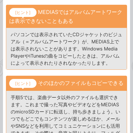
MEDIASではアルバムアートワーク
[ヒント]
は表示できないこともある
パソコンでは表示されていたCDジャケットのビジュ
アル（＝アルバムアートワーク）が、MEDIAS上で
は表示されないことがあります。Windows Media
PlayerやiTunesの曲をコピーしたときは、アルバム
によって表示されたりされなかったりします。
そのほかのファイルもコピーできる
[ヒント]
手順5では、楽曲データ以外のファイルも選択でき
ます。これまで撮った写真やビデオなどをMEDIAS
のmicroSDカードに転送し、持ち歩きましょう。い
つでもどこでもコンテンツが楽しめるほか、メール
やSNSなどを利用してコミュニケーションにも活用