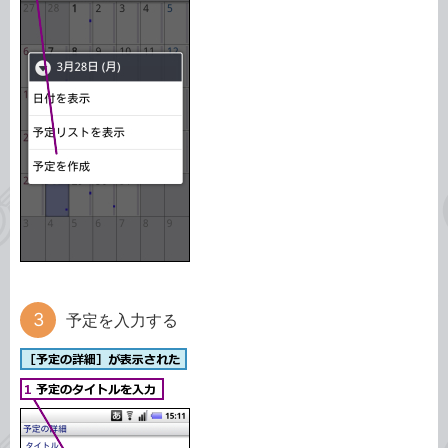
予定を入力する