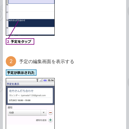
予定の編集画面を表示する