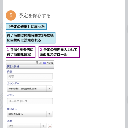
予定を保存する