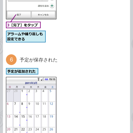
予定が保存された