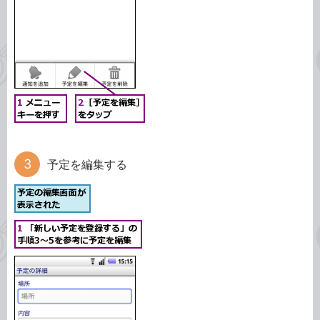
予定を編集する