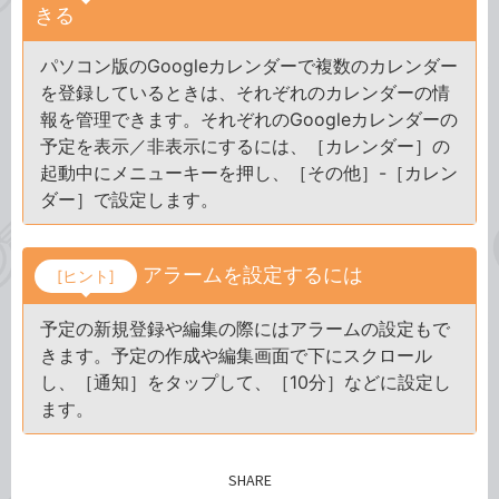
きる
パソコン版のGoogleカレンダーで複数のカレンダー
を登録しているときは、それぞれのカレンダーの情
報を管理できます。それぞれのGoogleカレンダーの
予定を表示／非表示にするには、［カレンダー］の
起動中にメニューキーを押し、［その他］-［カレン
ダー］で設定します。
アラームを設定するには
[ヒント]
予定の新規登録や編集の際にはアラームの設定もで
きます。予定の作成や編集画面で下にスクロール
し、［通知］をタップして、［10分］などに設定し
ます。
SHARE
記事をシェアする