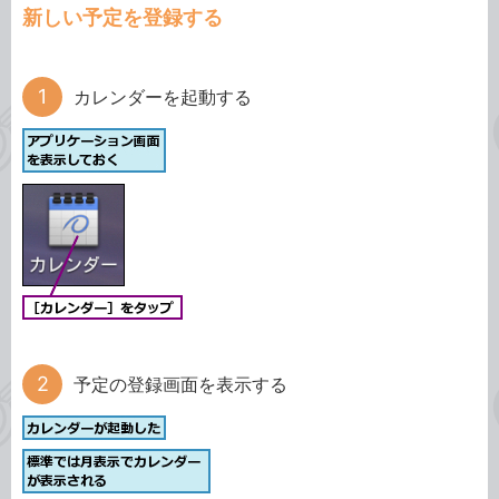
新しい予定を登録する
カレンダーを起動する
予定の登録画面を表示する