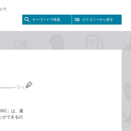
いて
キーワードで検索
カテゴリーから探す
-06C」は、最
ことができるの