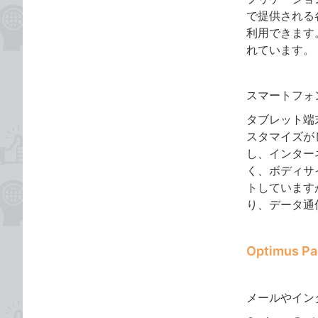
で提供される
利用できます
れています。
スマートフォ
タブレット端
スタマイズが
し、インター
く、ボディサ
トしていますが
り、データ通
Optimus
メールやイン