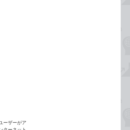
ユーザーがア
ンターネット