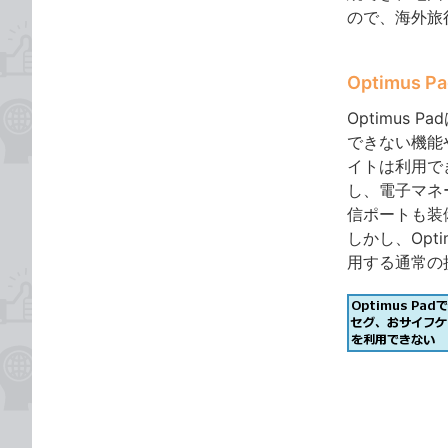
ので、海外旅
Optimus
Optimus
できない機能
イトは利用で
し、電子マネ
信ポートも装
しかし、Opt
用する通常の