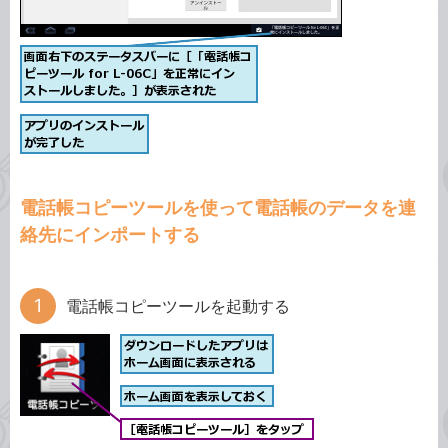
電話帳コピーツールを使って電話帳のデータを連
絡先にインポートする
電話帳コピーツールを起動する