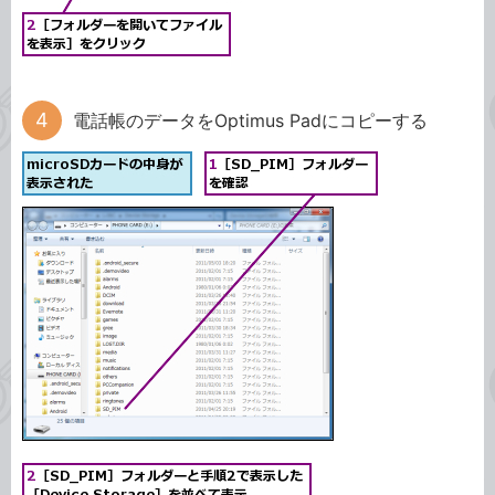
電話帳のデータをOptimus Padにコピーする