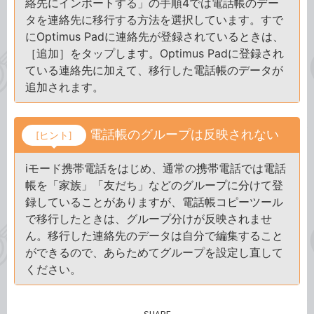
絡先にインポートする」の手順4では電話帳のデー
タを連絡先に移行する方法を選択しています。すで
にOptimus Padに連絡先が登録されているときは、
［追加］をタップします。Optimus Padに登録され
ている連絡先に加えて、移行した電話帳のデータが
追加されます。
電話帳のグループは反映されない
[ヒント]
iモード携帯電話をはじめ、通常の携帯電話では電話
帳を「家族」「友だち」などのグループに分けて登
録していることがありますが、電話帳コピーツール
で移行したときは、グループ分けが反映されませ
ん。移行した連絡先のデータは自分で編集すること
ができるので、あらためてグループを設定し直して
ください。