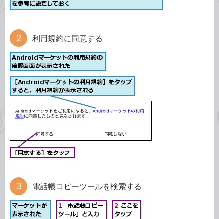
利用規約に同意する
電話帳コピーツールを検索する