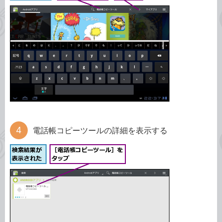
電話帳コピーツールの詳細を表示する