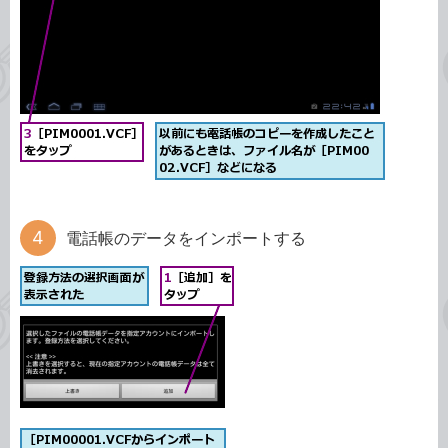
電話帳のデータをインポートする