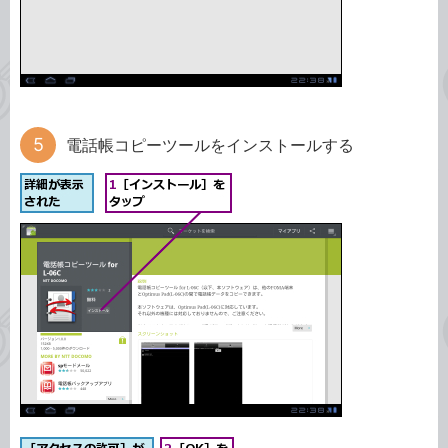
電話帳コピーツールをインストールする