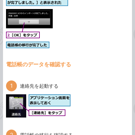
電話帳のデータを確認する
連絡先を起動する