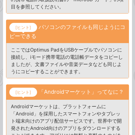
目を参照してください。
パソコンのファイルも同じようにコ
[ヒント]
ピーできる
ここではOptimus PadをUSBケーブルでパソコンに
接続し、iモード携帯電話の電話帳データをコピーし
ましたが、文書ファイルや音楽データなども同じよ
うにコピーすることができます。
「Androidマーケット」ってなに？
[ヒント]
Androidマーケットは、プラットフォームに
「Android」を採用したスマートフォンやタブレッ
ト端末向けのアプリ配信サービスです。世界中で開
発されたAndroid向けのアプリをダウンロードする