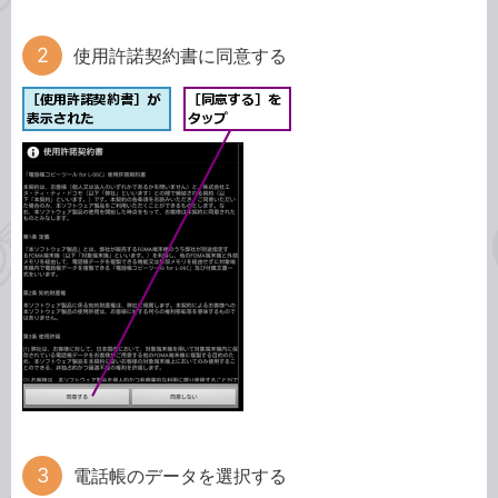
使用許諾契約書に同意する
電話帳のデータを選択する