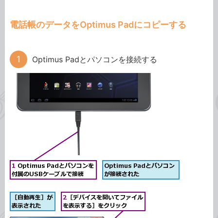
電話帳のデータをOptimus Padにコピーする
Optimus Padとパソコンを接続する