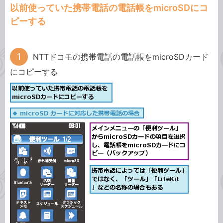
以前使っていた携帯電話の電話帳をmicroSDにコ
ピーする
NTTドコモの携帯電話の電話帳をmicroSDカード
にコピーする