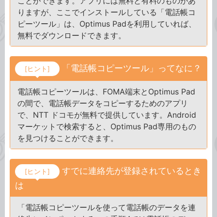
ことができます。アプリには無料と有料のものがあ
りますが、ここでインストールしている「電話帳コ
ピーツール」は、Optimus Padを利用していれば、
無料でダウンロードできます。
「電話帳コピーツール」ってなに？
[ヒント]
電話帳コピーツールは、FOMA端末とOptimus Pad
の間で、電話帳データをコピーするためのアプリ
で、NTT ドコモが無料で提供しています。Android
マーケットで検索すると、Optimus Pad専用のもの
を見つけることができます。
すでに連絡先が登録されているとき
[ヒント]
は
「電話帳コピーツールを使って電話帳のデータを連