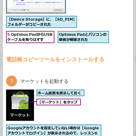
電話帳コピーツールをインストールする
マーケットを起動する