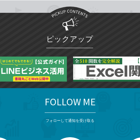
ピックアップ
FOLLOW ME
フォローして通知を受け取る