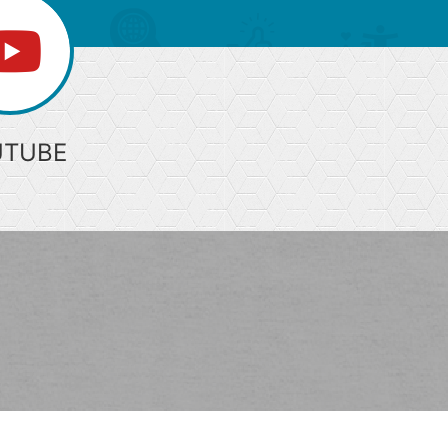
UTUBE