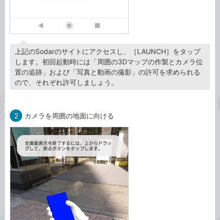
上記のSodarのサイトにアクセスし、［LAUNCH］をタップ
します。初回起動時には「周囲の3Dマップの作製とカメラ位
置の追跡」および「写真と動画の撮影」の許可を求められる
ので、それぞれ許可しましょう。
2
カメラを周囲の地面に向ける