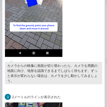
カメラからの映像に画面が切り替わったら、カメラを周囲の
地面に向け、地形を認識できるまでしばらく待ちます。ずっ
と表示が変わらない場合は、カメラを少し動かしてみましょ
う。
3
2メートルのラインが表示された