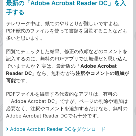
最新の「Adobe Acrobat Reader DC」を入
手する
テレワーク中は、紙でのやりとりが難しいですよね。
PDF形式のファイルを使って書類を回覧することなども
多いと思います。
回覧でチェックした結果、修正の依頼などのコメントを
記入するのに、無料のPDFアプリでは無理だと思い込ん
でいませんか？ 実は、最新版の「
Adobe Acrobat
Reader DC
」なら、無料ながら
注釈やコメントの追加が
可能
です。
PDFファイルを編集する代表的なアプリは、有料の
「Adobe Acrobat DC」ですが、ページの削除や追加は
必要なく、注釈やコメントを追加するだけなら、無料の
Adobe Acrobat Reader DCでも十分です。
Adobe Acrobat Reader DCをダウンロード