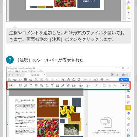
注釈やコメントを追加したいPDF形式のファイルを開いてお
きます。画面右側の［注釈］ボタンをクリックします。
2
［注釈］のツールバーが表示された