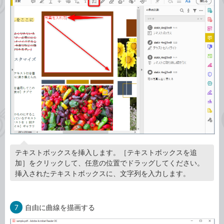
テキストボックスを挿入します。［テキストボックスを追
加］をクリックして、任意の位置でドラッグしてください。
挿入されたテキストボックスに、文字列を入力します。
7
自由に曲線を描画する