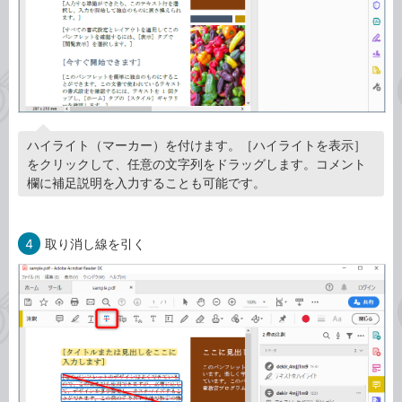
ハイライト（マーカー）を付けます。［ハイライトを表示］
をクリックして、任意の文字列をドラッグします。コメント
欄に補足説明を入力することも可能です。
4
取り消し線を引く