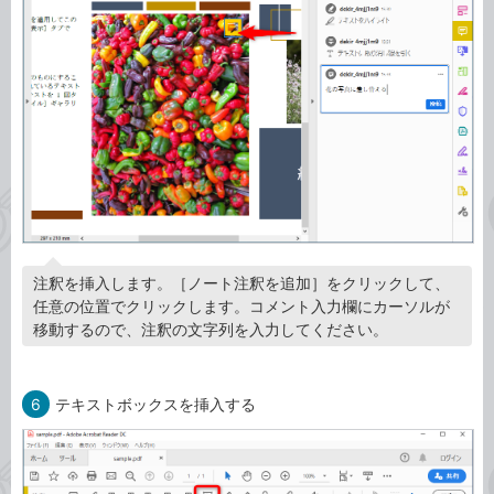
注釈を挿入します。［ノート注釈を追加］をクリックして、
任意の位置でクリックします。コメント入力欄にカーソルが
移動するので、注釈の文字列を入力してください。
6
テキストボックスを挿入する