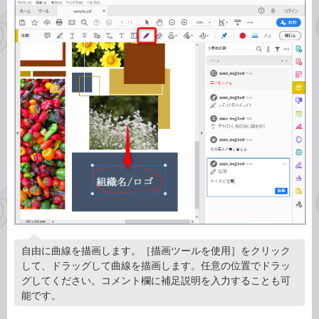
自由に曲線を描画します。［描画ツールを使用］をクリック
して、ドラッグして曲線を描画します。任意の位置でドラッ
グしてください。コメント欄に補足説明を入力することも可
能です。