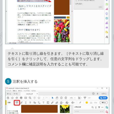
テキストに取り消し線を引きます。［テキストに取り消し線
を引く］をクリックして、任意の文字列をドラッグします。
コメント欄に補足説明を入力することも可能です。
5
注釈を挿入する