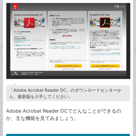
「Adobe Acrobat Reader DC」のダウンロードセンターか
ら、最新版を入手してください。
Adobe Acrobat Reader DCでどんなことができるの
か、主な機能を見てみましょう。