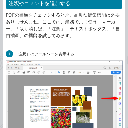
注釈やコメントを追加する
PDFの書類をチェックするとき、高度な編集機能は必要
ありませんよね。ここでは、業務でよく使う「マーカ
ー」「取り消し線」「注釈」「テキストボックス」「自
由描画」の機能を試してみます。
1
［注釈］のツールバーを表示する