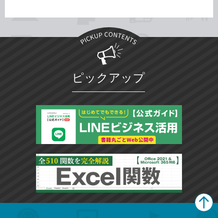
ピックアップ