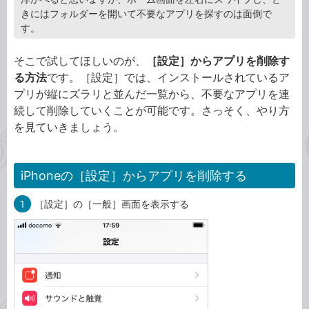
きにはフォルダーを開いて不要なアプリを探すのは面倒で
す。
そこで試してほしいのが、
［設定］からアプリを削除す
る方法
です。［設定］では、インストールされているア
プリが縦にズラリと並んだ一覧から、不要なアプリを連
続して削除していくことが可能です。さっそく、やり方
を見ていきましょう。
iPhoneの［設定］からアプリを削除する
1
［設定］の［一般］画面を表示する