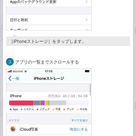
［iPhoneストレージ］をタップします。
3
アプリの一覧までスクロールする