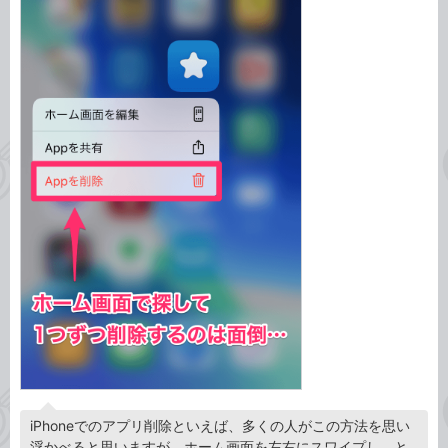
iPhoneでのアプリ削除といえば、多くの人がこの方法を思い
浮かべると思いますが、ホーム画面を左右にスワイプし、と