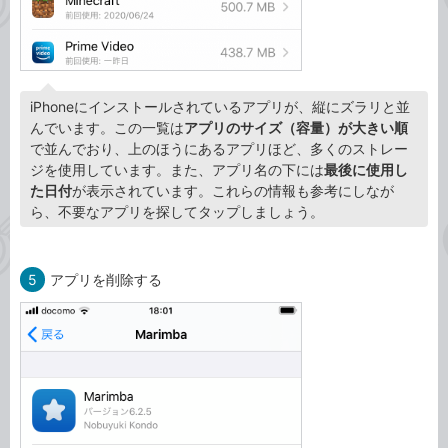
iPhoneにインストールされているアプリが、縦にズラリと並
んでいます。この一覧は
アプリのサイズ（容量）が大きい順
で並んでおり、上のほうにあるアプリほど、多くのストレー
ジを使用しています。また、アプリ名の下には
最後に使用し
た日付
が表示されています。これらの情報も参考にしなが
ら、不要なアプリを探してタップしましょう。
5
アプリを削除する