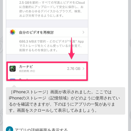
［iPhoneストレージ］画面が表示されました。ここでは
iPhoneのストレージ（記憶領域）がどのように使用されてい
るかを確認できますが、下のほうにアプリの一覧がありま
す。画面をスクロールして表示してみましょう。
4
アプリの詳細画面を表示する