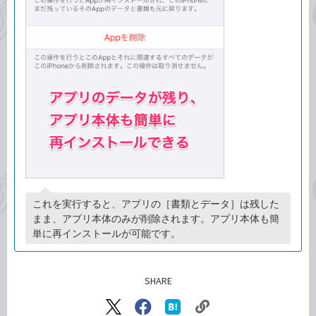
これを実行すると、アプリの［書類とデータ］は残した
まま、アプリ本体のみが削除されます。アプリ本体も簡
単に再インストールが可能です。
SHARE
記事をシェアする
リ
X（旧
Facebook
は