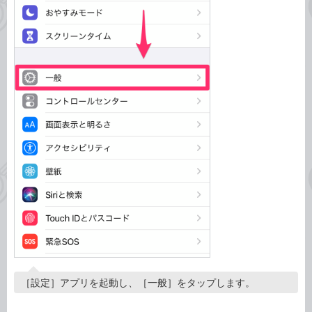
［設定］アプリを起動し、［一般］をタップします。