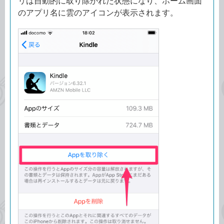
リは自動的に取り除かれた状態になり、ホーム画面
のアプリ名に雲のアイコンが表示されます。