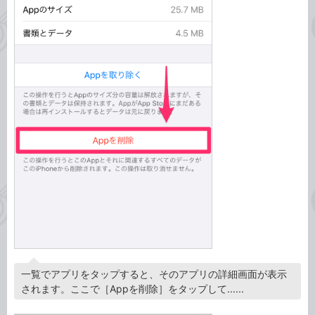
一覧でアプリをタップすると、そのアプリの詳細画面が表示
されます。ここで［Appを削除］をタップして......