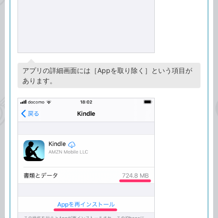
アプリの詳細画面には［Appを取り除く］という項目が
あります。