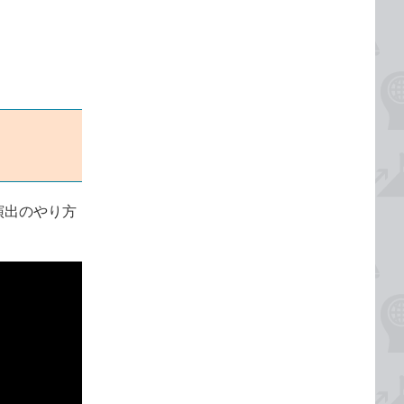
演出のやり方