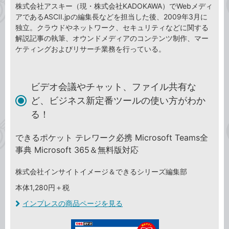
株式会社アスキー（現・株式会社KADOKAWA）でWebメディ
アであるASCII.jpの編集長などを担当した後、2009年3月に
独立。クラウドやネットワーク、セキュリティなどに関する
解説記事の執筆、オウンドメディアのコンテンツ制作、マー
ケティングおよびリサーチ業務を行っている。
ビデオ会議やチャット、ファイル共有な
ど、ビジネス新定番ツールの使い方がわか
る！
できるポケット テレワーク必携 Microsoft Teams全
事典 Microsoft 365＆無料版対応
株式会社インサイトイメージ＆できるシリーズ編集部
本体1,280円＋税
インプレスの商品ページを見る