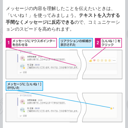
メッセージの内容を理解したことを伝えたいときは、
「いいね！」を使ってみましょう。
テキストを入力する
手間なくメッセージに反応できる
ので、コミュニケーシ
ョンのスピードを高められます。