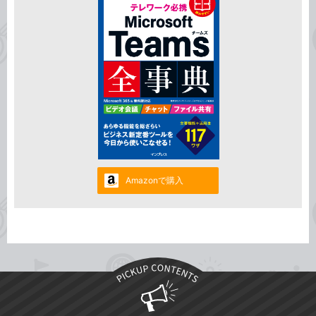
Amazonで購入