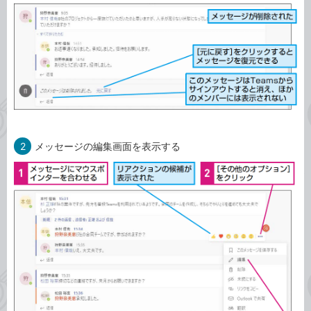
2
メッセージの編集画面を表示する