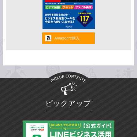
Amazonで購入
ピックアップ