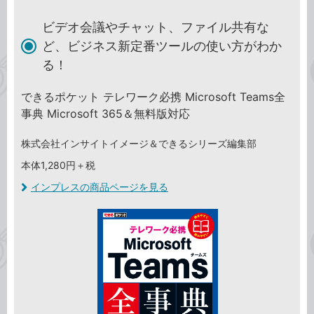
ビデオ会議やチャット、ファイル共有な
ど、ビジネス新定番ツールの使い方がわか
る！
できるポケット テレワーク必携 Microsoft Teams全
事典 Microsoft 365＆無料版対応
株式会社インサイトイメージ＆できるシリーズ編集部
本体1,280円＋税
インプレスの商品ページを見る