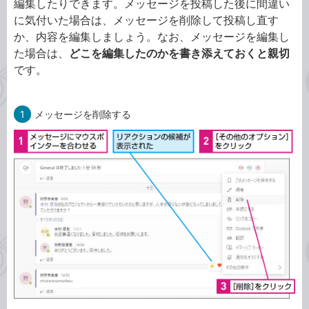
編集したりできます。メッセージを投稿した後に間違い
に気付いた場合は、メッセージを削除して投稿し直す
か、内容を編集しましょう。なお、メッセージを編集し
た場合は、
どこを編集したのかを書き添えておくと親切
です。
1
メッセージを削除する