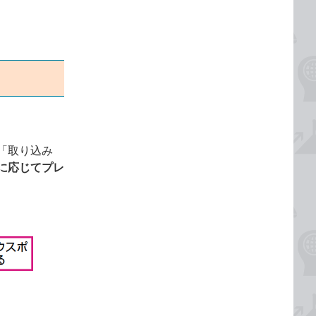
「取り込み
に応じてプレ