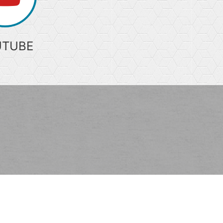
UTUBE