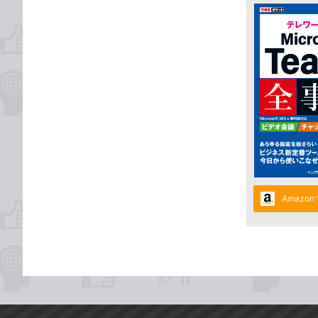
Amazo