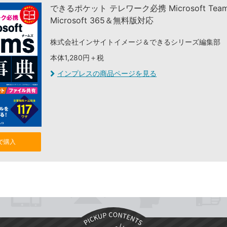
できるポケット テレワーク必携 Microsoft Tea
Microsoft 365＆無料版対応
株式会社インサイトイメージ＆できるシリーズ編集部
本体1,280円＋税
インプレスの商品ページを見る
nで購入