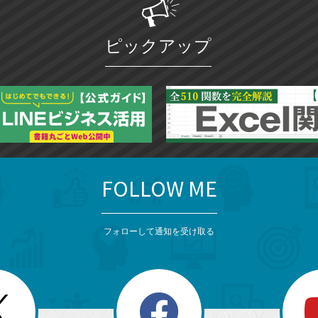
ピックアップ
FOLLOW ME
フォローして通知を受け取る
search