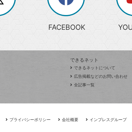
検
索
FACEBOOK
YO
できるネット
できるネットについて
広告掲載などのお問い合わせ
全記事一覧
プライバシーポリシー
会社概要
インプレスグループ