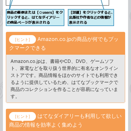
Amazon.co.jpの商品が何でもブッ
[ヒント]
クマークできる
Amazon.co.jpは、書籍やCD、DVD、ゲームソフ
ト、家電などを取り扱う世界的に有名なオンライン
ストアです。商品情報をほかのサイトでも利用でき
るように提供しているため、はてなブックマークで
商品のコレクションを作ることが容易になっていま
す。
はてなダイアリーも利用して欲しい
[ヒント]
商品の情報を効率よく集めよう