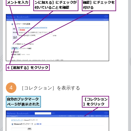
［コレクション］を表示する