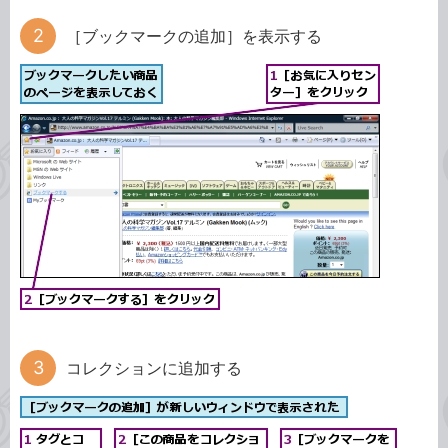
［ブックマークの追加］を表示する
コレクションに追加する