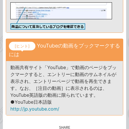
YouTubeの動画をブックマークする
[ヒント]
には
動画共有サイト「YouTube」で動画のページをブッ
クマークすると、エントリーに動画のサムネイルが
表示され、エントリーページで動画を再生できま
す。なお、［注目の動画］に表示されるのは、
YouTube英語版の動画に限られています。
●YouTube日本語版
http://jp.youtube.com/
SHARE