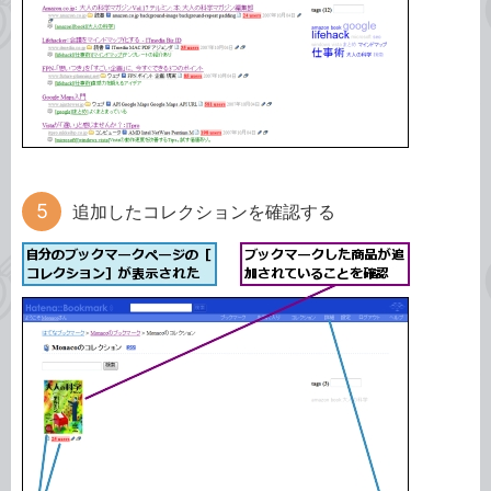
追加したコレクションを確認する