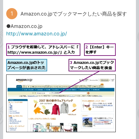
Amazon.co.jpでブックマークしたい商品を探す
●Amazon.co.jp
http://www.amazon.co.jp/