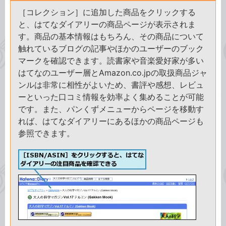
［コレクション］に追加した商品をクリックする
と、はてなダイアリーの商品ページが表示されま
す。商品の基本情報はもちろん、その商品について
触れているブログの記事やほかのユーザーのブック
マークを確認できます。読書家や音楽愛好家が多い
はてなのユーザー層とAmazon.co.jpの取扱商品ジャ
ンルは非常に相性がよいため、書評や感想、レビュ
ーといった口コミ情報を効率よく集めることが可能
です。また、パンくずメニューからページを移動す
れば、はてなダイアリーにあるほかの商品ページも
参照できます。