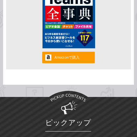
Amazonで購入
ピックアップ