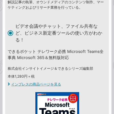
解説記事の執筆、オウンドメディアのコンテンツ制作、マー
ケティングおよびリサーチ業務を行っている。
ビデオ会議やチャット、ファイル共有な
ど、ビジネス新定番ツールの使い方がわか
る！
できるポケット テレワーク必携 Microsoft Teams全
事典 Microsoft 365＆無料版対応
株式会社インサイトイメージ＆できるシリーズ編集部
本体1,280円＋税
インプレスの商品ページを見る