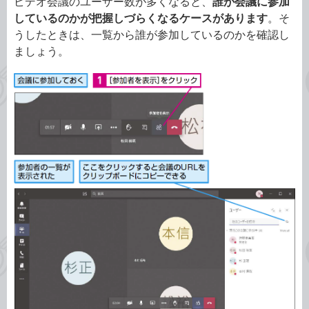
ビデオ会議のユーザー数が多くなると、
誰が会議に参加
しているのかが把握しづらくなるケースがあります
。そ
うしたときは、一覧から誰が参加しているのかを確認し
ましょう。