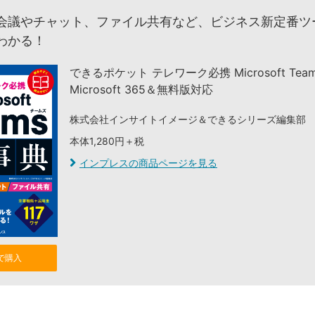
会議やチャット、ファイル共有など、ビジネス新定番ツ
わかる！
できるポケット テレワーク必携 Microsoft Tea
Microsoft 365＆無料版対応
株式会社インサイトイメージ＆できるシリーズ編集部
本体1,280円＋税
インプレスの商品ページを見る
nで購入