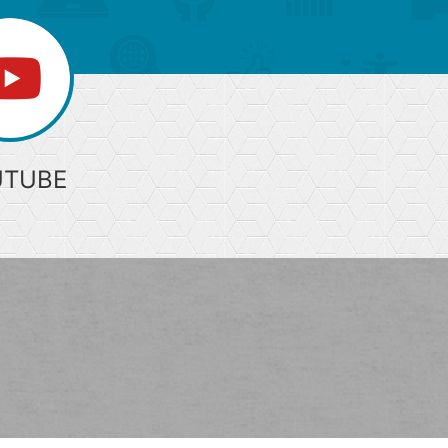
UTUBE