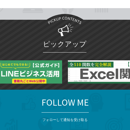
ピックアップ
FOLLOW ME
フォローして通知を受け取る