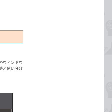
のウィンドウ
法と使い分け