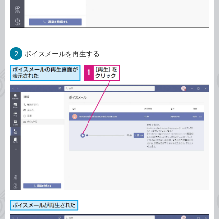
2
ボイスメールを再生する