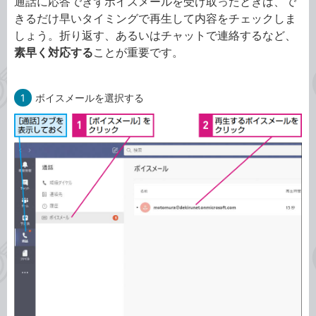
通話に応答できずボイスメールを受け取ったときは、で
きるだけ早いタイミングで再生して内容をチェックしま
しょう。折り返す、あるいはチャットで連絡するなど、
素早く対応する
ことが重要です。
1
ボイスメールを選択する