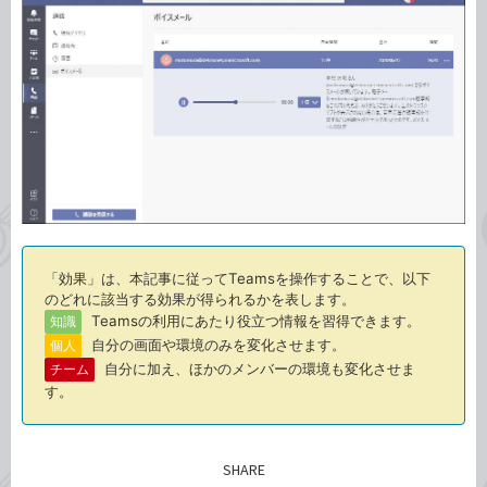
「効果」は、本記事に従ってTeamsを操作することで、以下
のどれに該当する効果が得られるかを表します。
Teamsの利用にあたり役立つ情報を習得できます。
知識
自分の画面や環境のみを変化させます。
個人
自分に加え、ほかのメンバーの環境も変化させま
チーム
す。
SHARE
記事をシェアする