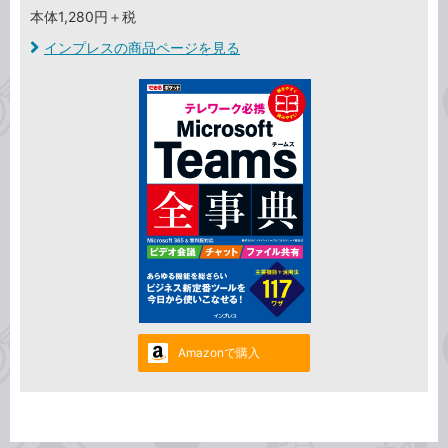
本体1,280円＋税
インプレスの商品ページを見る
Amazonで購入