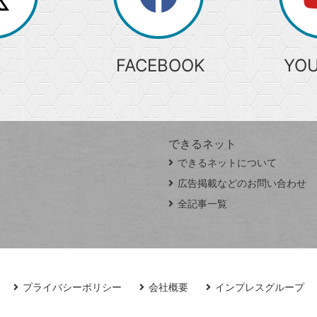
検
索
FACEBOOK
YO
できるネット
できるネットについて
広告掲載などのお問い合わせ
全記事一覧
プライバシーポリシー
会社概要
インプレスグループ