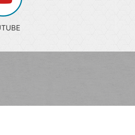
UTUBE