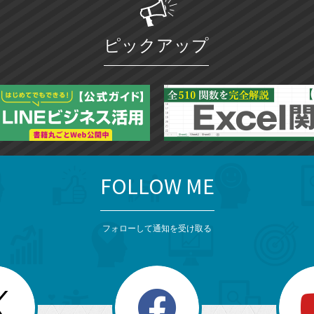
ピックアップ
FOLLOW ME
フォローして通知を受け取る
search