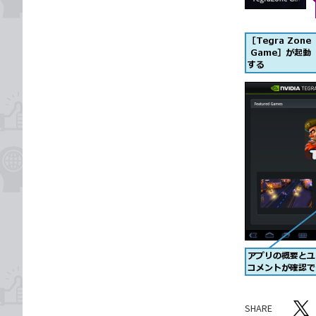
SHARE