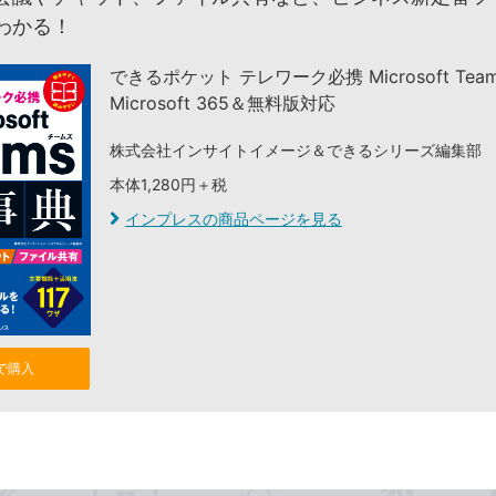
わかる！
できるポケット テレワーク必携 Microsoft Tea
Microsoft 365＆無料版対応
株式会社インサイトイメージ＆できるシリーズ編集部
本体1,280円＋税
インプレスの商品ページを見る
nで購入