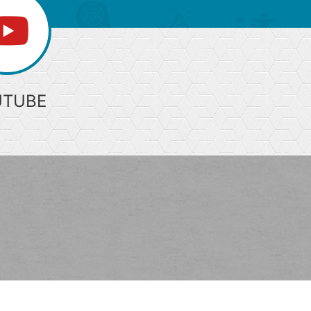
UTUBE