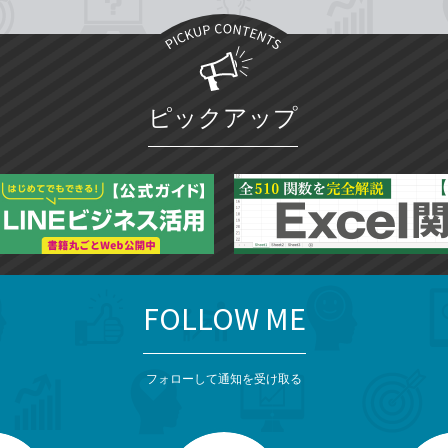
ピックアップ
FOLLOW ME
フォローして通知を受け取る