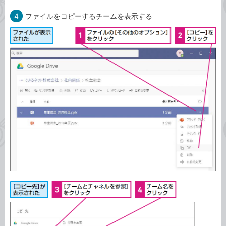
4
ファイルをコピーするチームを表示する