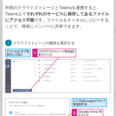
外部のクラウドストレージとTeamsを連携すると、
Teams上で
それぞれのサービスに保存してあるファイル
にアクセス可能
です。ファイルをチャネルにコピーする
ことで、簡単にメンバーに共有できます。
1
クラウドストレージの種類を選択する