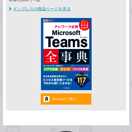
インプレスの商品ページを見る
Amazonで購入