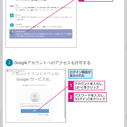
2
Googleアカウントへのアクセスを許可する