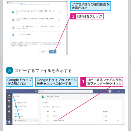
3
コピーするファイルを表示する