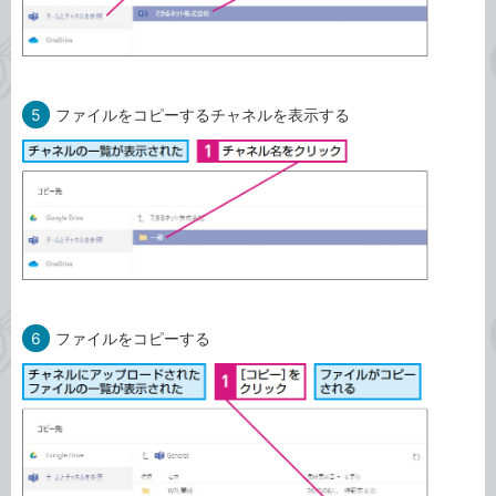
5
ファイルをコピーするチャネルを表示する
6
ファイルをコピーする