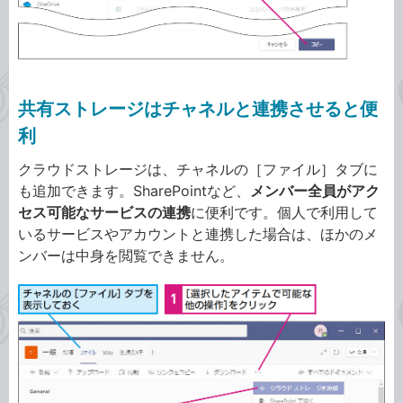
共有ストレージはチャネルと連携させると便
利
クラウドストレージは、チャネルの［ファイル］タブに
も追加できます。SharePointなど、
メンバー全員がアク
セス可能なサービスの連携
に便利です。個人で利用して
いるサービスやアカウントと連携した場合は、ほかのメ
ンバーは中身を閲覧できません。