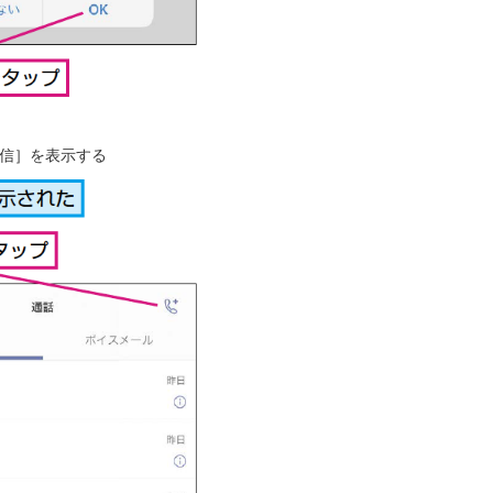
信］を表示する