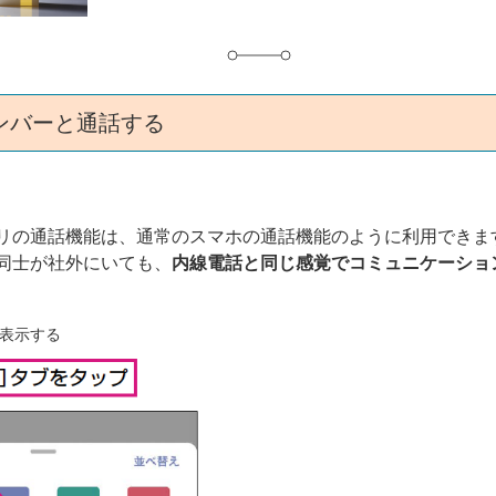
ンバーと通話する
リの通話機能は、通常のスマホの通話機能のように利用できま
同士が社外にいても、
内線電話と同じ感覚でコミュニケーショ
表示する