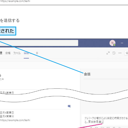
を送信する