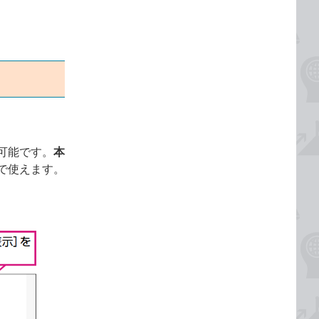
可能です。
本
で使えます。