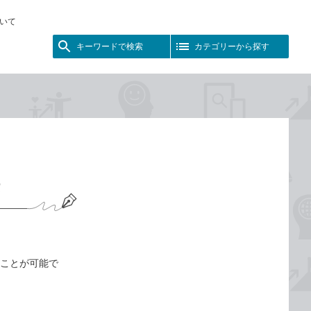
いて
キーワードで検索
カテゴリーから探す
ることが可能で