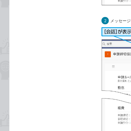
2
メッセージ