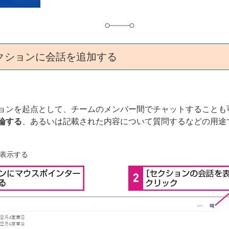
セクションに会話を追加する
クションを起点として、チームのメンバー間でチャットすることも
論する
、あるいは記載された内容について質問するなどの用途
表示する