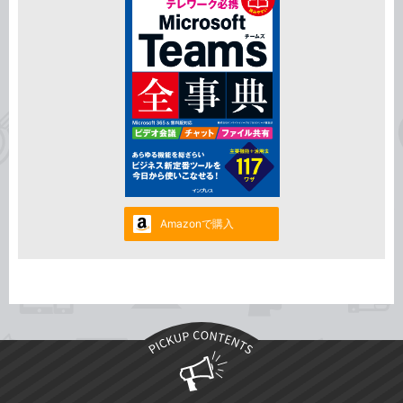
Amazonで購入