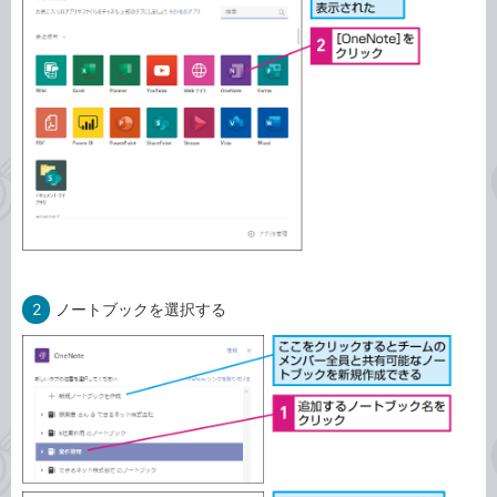
2
ノートブックを選択する