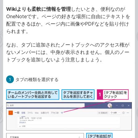
Wikiよりも柔軟に情報を管理
したいとき、便利なのが
OneNoteです。ページの好きな場所に自由にテキストを
配置できるほか、ページ内に画像やPDFなどを貼り付け
られます。
なお、タブに追加されたノートブックへのアクセス権が
ないメンバーには、中身が表示されません。個人のノー
トブックを追加しないよう注意しましょう。
1
タブの種類を選択する