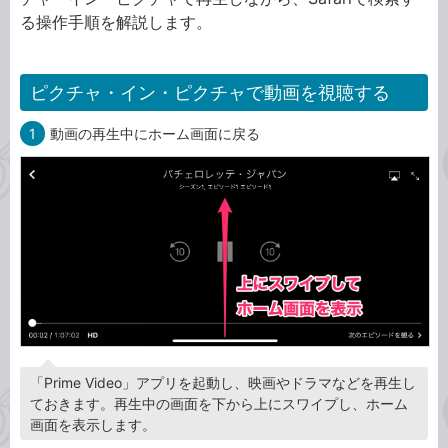
る操作手順を解説します。
ピクチャ・イン・ピクチャで動画を視聴する
1
動画の再生中にホーム画面に戻る
「Prime Video」アプリを起動し、映画やドラマなどを再生し
ておきます。再生中の画面を下から上にスワイプし、ホーム
画面を表示します。