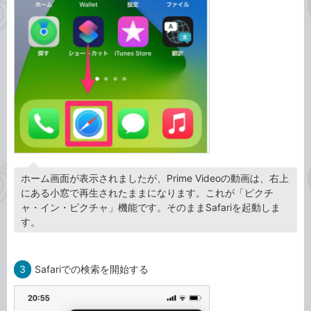
ホーム画面が表示されましたが、Prime Videoの動画は、右上
にある小窓で再生されたままになります。これが「ピクチ
ャ・イン・ピクチャ」機能です。そのままSafariを起動しま
す。
3
Safariでの検索を開始する