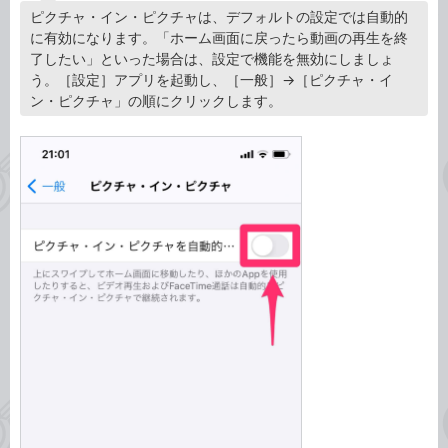
ピクチャ・イン・ピクチャは、デフォルトの設定では自動的
に有効になります。「ホーム画面に戻ったら動画の再生を終
了したい」といった場合は、設定で機能を無効にしましょ
う。［設定］アプリを起動し、［一般］→［ピクチャ・イ
ン・ピクチャ」の順にクリックします。