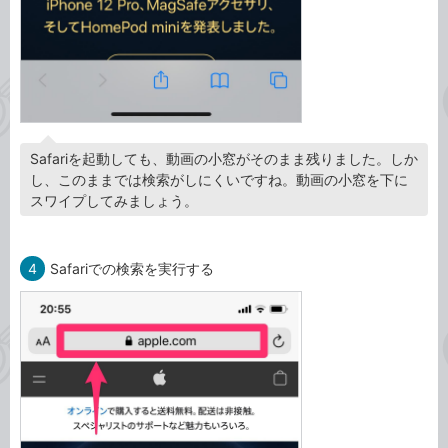
Safariを起動しても、動画の小窓がそのまま残りました。しか
し、このままでは検索がしにくいですね。動画の小窓を下に
スワイプしてみましょう。
4
Safariでの検索を実行する