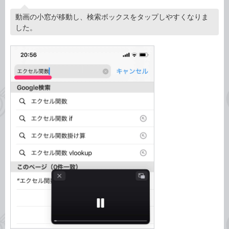
動画の小窓が移動し、検索ボックスをタップしやすくなりま
した。