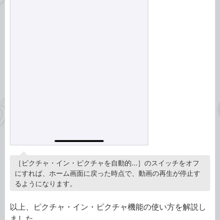
［ピクチャ・イン・ピクチャを自動的...］のスイッチをオフ
にすれば、ホーム画面に戻った時点で、動画の再生が停止す
るようになります。
以上、ピクチャ・イン・ピクチャ機能の使い方を解説し
ました。