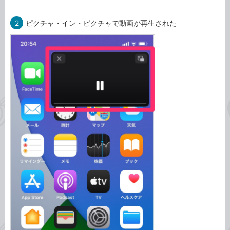
2
ピクチャ・イン・ピクチャで動画が再生された