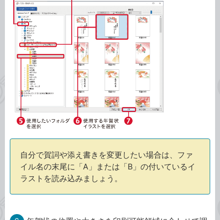
自分で賀詞や添え書きを変更したい場合は、ファ
イル名の末尾に「A」または「B」の付いているイ
ラストを読み込みましょう。