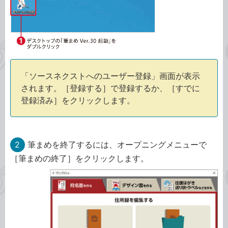
「ソースネクストへのユーザー登録」画面が表示
されます。［登録する］で登録するか、［すでに
登録済み］をクリックします。
2
筆まめを終了するには、オープニングメニューで
［筆まめの終了］をクリックします。