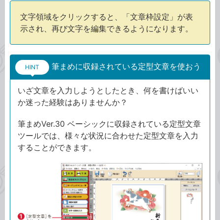
文字領域をクリックすると、「文章枠設定」が表
示され、再び文字を編集できるようになります。
筆まめに収録されている定型文章を使おう
HINT
いざ文章を入力しようとしたとき、何を書けばいい
か迷った経験はありませんか？
筆まめVer.30 ベーシックに収録されている定型文章
ツールでは、様々な状況に合わせた定型文章を入力
することができます。