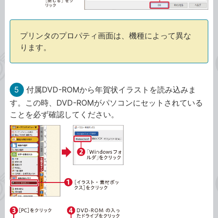
プリンタのプロパティ画面は、機種によって異な
ります。
5
付属DVD-ROMから年賀状イラストを読み込みま
す。この時、DVD-ROMがパソコンにセットされている
ことを必ず確認してください。