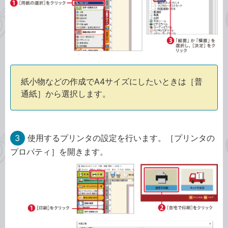
紙小物などの作成でA4サイズにしたいときは［普
通紙］から選択します。
3
使用するプリンタの設定を行います。［プリンタの
プロパティ］を開きます。