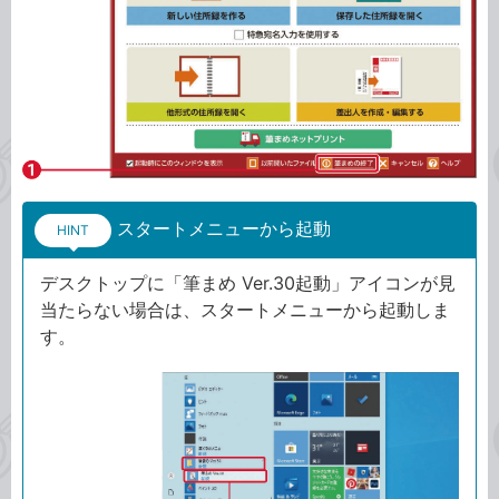
スタートメニューから起動
HINT
デスクトップに「筆まめ Ver.30起動」アイコンが見
当たらない場合は、スタートメニューから起動しま
す。