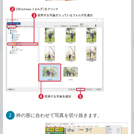
2
枠の形に合わせて写真を切り抜きます。