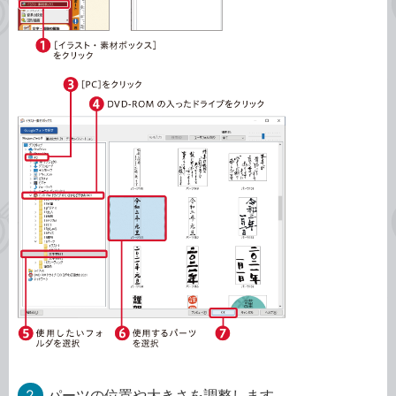
2
パーツの位置や大きさを調整します。