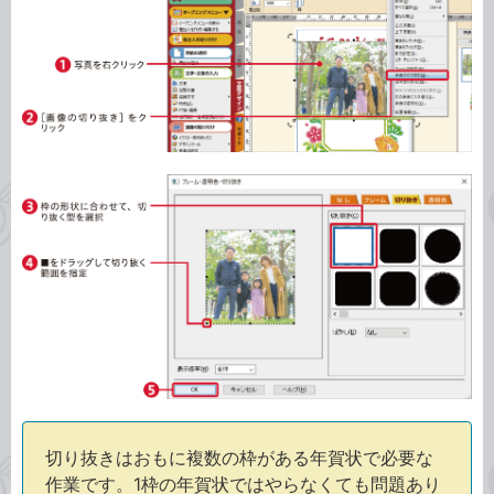
切り抜きはおもに複数の枠がある年賀状で必要な
作業です。1枠の年賀状ではやらなくても問題あり