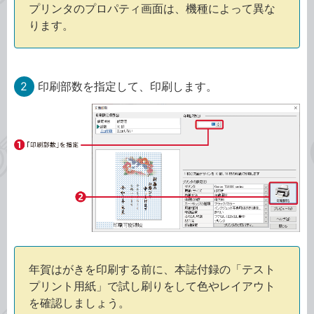
プリンタのプロパティ画面は、機種によって異な
ります。
2
印刷部数を指定して、印刷します。
年賀はがきを印刷する前に、本誌付録の「テスト
プリント用紙」で試し刷りをして色やレイアウト
を確認しましょう。