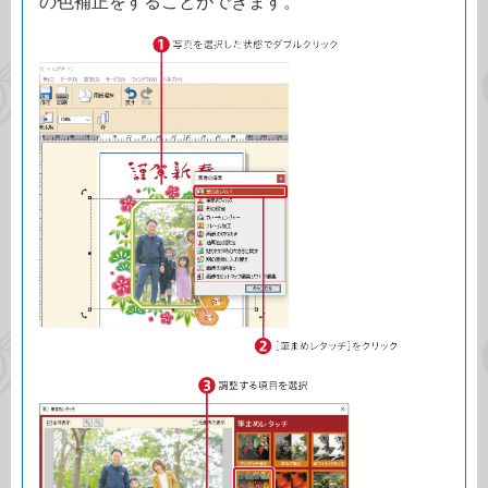
の色補正をすることができます。