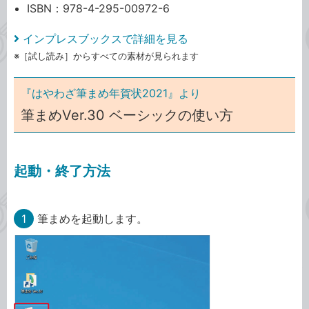
ISBN：978-4-295-00972-6
インプレスブックスで詳細を見る
※［試し読み］からすべての素材が見られます
『はやわざ筆まめ年賀状2021』より
筆まめVer.30 ベーシックの使い方
起動・終了方法
1
筆まめを起動します。