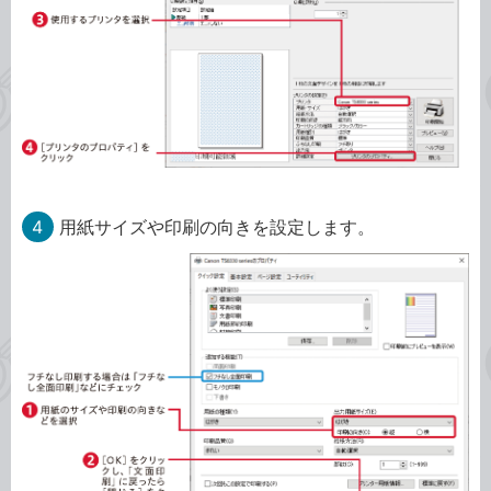
4
用紙サイズや印刷の向きを設定します。