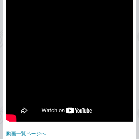
動画一覧ページへ