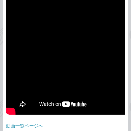
動画一覧ページへ