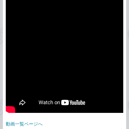
動画一覧ページへ