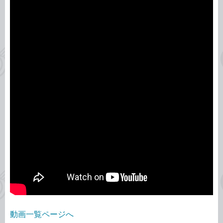
動画一覧ページへ