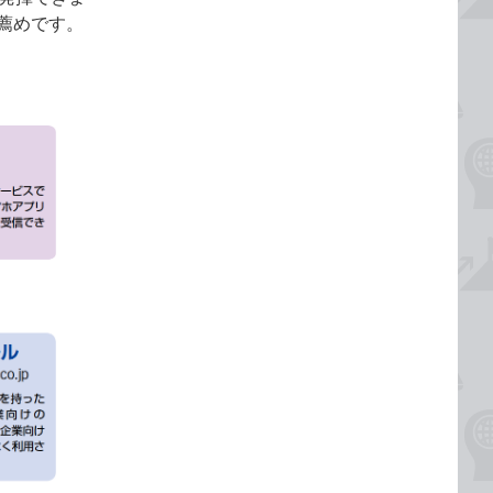
お薦めです。