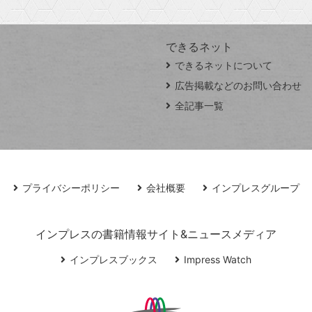
できるネット
できるネットについて
広告掲載などのお問い合わせ
全記事一覧
プライバシーポリシー
会社概要
インプレスグループ
インプレスの書籍情報サイト&ニュースメディア
インプレスブックス
Impress Watch