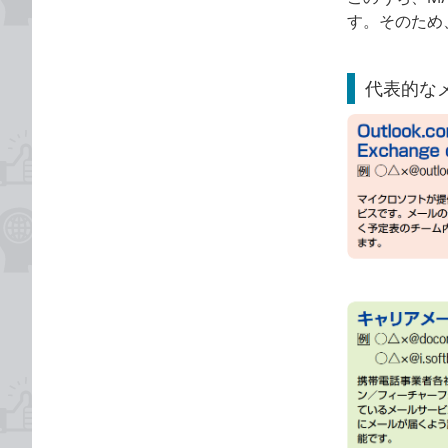
す。そのため、
代表的な