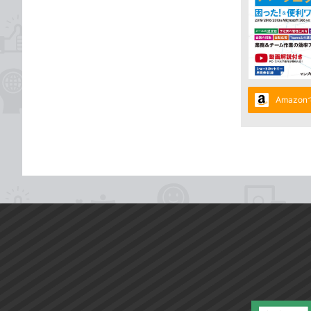
Amazo