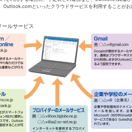
Outlook.comといったクラウドサービスを利用することが
メールサービス