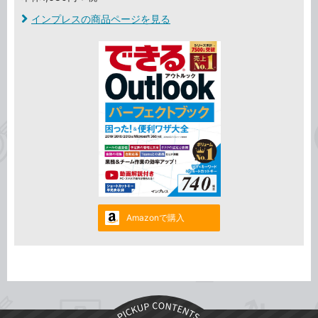
インプレスの商品ページを見る
Amazonで購入