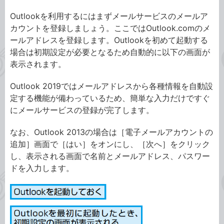
Outlookを利用するにはまずメールサービスのメールア
カウントを登録しましょう。ここではOutlook.comのメ
ールアドレスを登録します。Outlookを初めて起動する
場合は初期設定が必要となるため自動的に以下の画面が
表示されます。
Outlook 2019ではメールアドレスから各種情報を自動設
定する機能が備わっているため、簡単な入力だけですぐ
にメールサービスの登録が完了します。
なお、Outlook 2013の場合は［電子メールアカウントの
追加］画面で［はい］をオンにし、［次へ］をクリック
し、表示される画面で名前とメールアドレス、パスワー
ドを入力します。