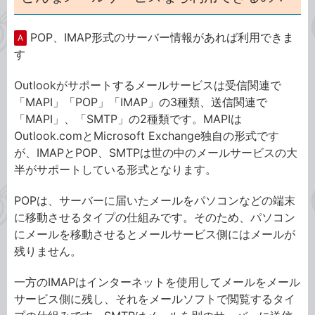
POP、IMAP形式のサーバー情報があれば利用できま
A
す
Outlookがサポートするメールサービスは受信関連で
「MAPI」「POP」「IMAP」の3種類、送信関連で
「MAPI」、「SMTP」の2種類です。MAPIは
Outlook.comとMicrosoft Exchange独自の形式です
が、IMAPとPOP、SMTPは世の中のメールサービスの大
半がサポートしている形式となります。
POPは、サーバーに届いたメールをパソコンなどの端末
に移動させるタイプの仕組みです。そのため、パソコン
にメールを移動させるとメールサービス側にはメールが
残りません。
一方のIMAPはインターネットを使用してメールをメール
サービス側に残し、それをメールソフトで閲覧するタイ