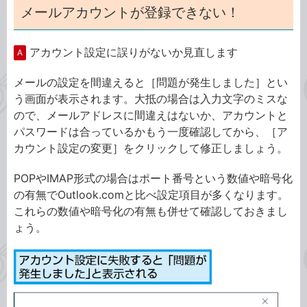
メールアカウントが登録できない！
アカウント設定に誤りがないか見直します
A
メールの設定を間違えると［問題が発生しました］とい
う画面が表示されます。大抵の場合は入力文字のミスな
ので、メールアドレスに間違えはないか、アカウントと
パスワードは合っているかもう一度確認してから、［ア
カウント設定の変更］をクリックして修正しましょう。
POPやIMAP形式の場合はポート番号という数値や暗号化
の有無でOutlook.comと比べ設定項目が多くなります。
これらの数値や暗号化の有無も併せて確認しておきまし
ょう。