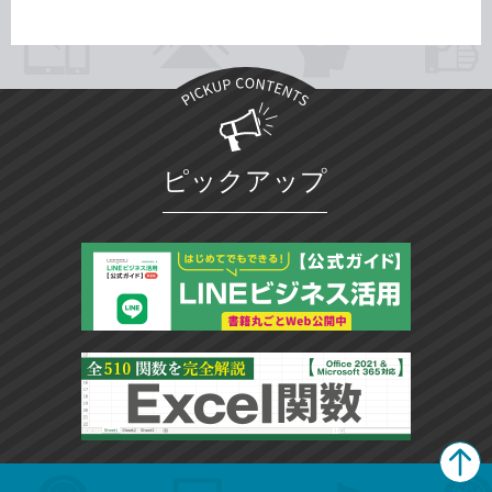
ピックアップ