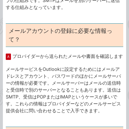
プの仕組みです。SMTPはメールを別のサーバーに送信
する仕組みとなっています。
メールアカウントの登録に必要な情報っ
て？
プロバイダーから送られたメールや書面を確認します
A
メールサービスをOutlookに設定するためにはメールア
ドレスとアカウント、パスワードのほかにメールサーバ
ーの情報が必要です。メールサーバーはメールの送信時
と受信時で別のサーバーとなることもあります。送信は
SMTP、受信はPOPまたはIMAPというケースが多いで
す。これらの情報はプロバイダーなどのメールサービス
提供会社に問い合わせることで入手できます。