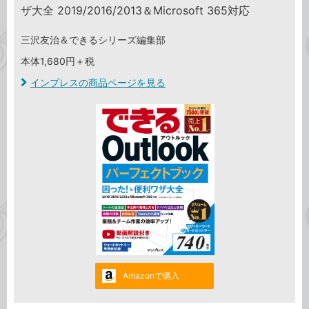
ザ大全 2019/2016/2013＆Microsoft 365対応
三沢友治＆できるシリーズ編集部
本体1,680円＋税
インプレスの商品ページを見る
Amazonで購入