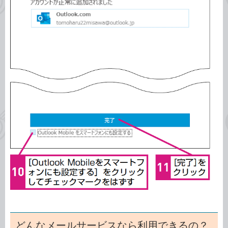
どんなメールサービスなら利用できるの？