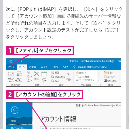
次に［POPまたはIMAP］を選択し、［次へ］をクリック
して［アカウント追加］画面で接続先のサーバー情報な
どそれぞれの項目を入力します。そして［次へ］をクリ
ックし、アカウント設定のテストが完了したら［完了］
をクリックしましょう。