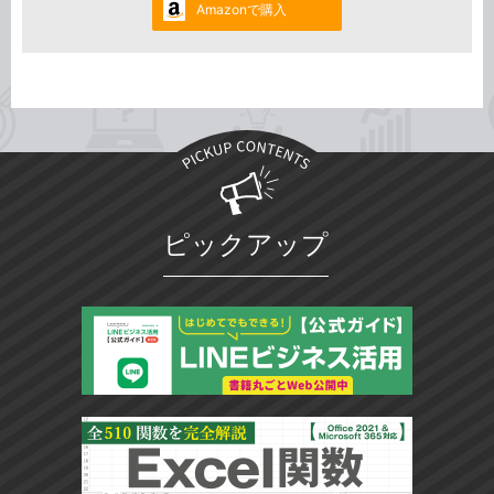
Amazonで購入
ピックアップ