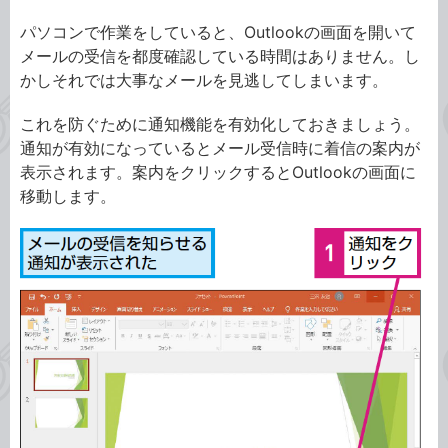
パソコンで作業をしていると、Outlookの画面を開いて
メールの受信を都度確認している時間はありません。し
かしそれでは大事なメールを見逃してしまいます。
これを防ぐために通知機能を有効化しておきましょう。
通知が有効になっているとメール受信時に着信の案内が
表示されます。案内をクリックするとOutlookの画面に
移動します。