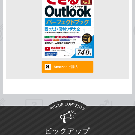
Amazonで購入
ピックアップ