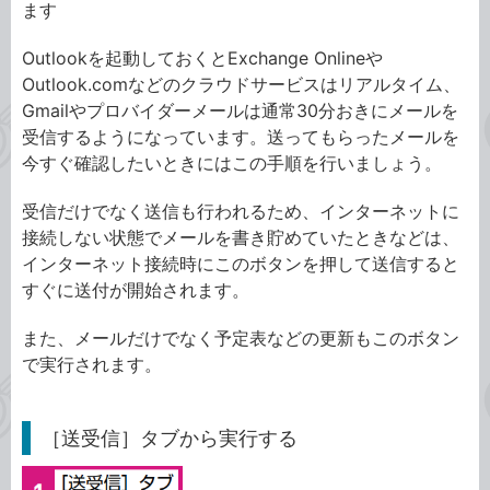
ます
Outlookを起動しておくとExchange Onlineや
Outlook.comなどのクラウドサービスはリアルタイム、
Gmailやプロバイダーメールは通常30分おきにメールを
受信するようになっています。送ってもらったメールを
今すぐ確認したいときにはこの手順を行いましょう。
受信だけでなく送信も行われるため、インターネットに
接続しない状態でメールを書き貯めていたときなどは、
インターネット接続時にこのボタンを押して送信すると
すぐに送付が開始されます。
また、メールだけでなく予定表などの更新もこのボタン
で実行されます。
［送受信］タブから実行する