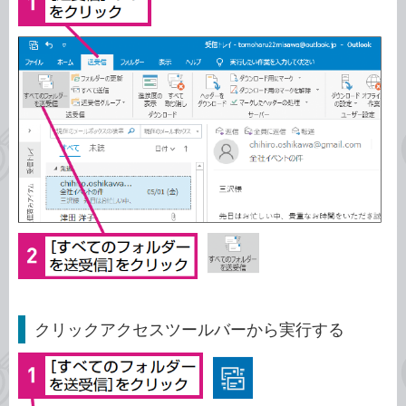
クリックアクセスツールバーから実行する