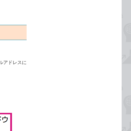
ルアドレスに