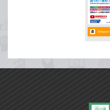
Amazo