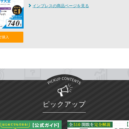
インプレスの商品ページを見る
nで購入
ピックアップ