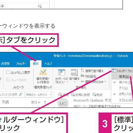
ーウィンドウを表示する