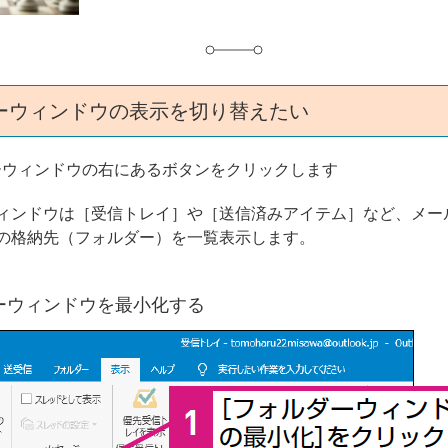
ーウィンドウの表示を切り替えたい
ーウィンドウの右にあるボタンをクリックします
ィンドウは［受信トレイ］や［送信済みアイテム］など、メー
の格納先（フォルダー）を一覧表示します。
ーウィンドウを最小化する