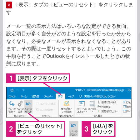
［表示］タブの［ビューのリセット］をクリックしま
A
す
メール一覧の表示方法はいろいろな設定ができる反面、
設定項目が多く自分がどのような設定を行ったか分から
なくなり、必要なメールが表示されなくなることがあり
ます。その際は一度リセットするとよいでしょう。この
手順を行うことでOutlookをインストールしたときの状
態に戻ります。