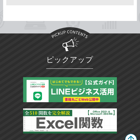
ピックアップ