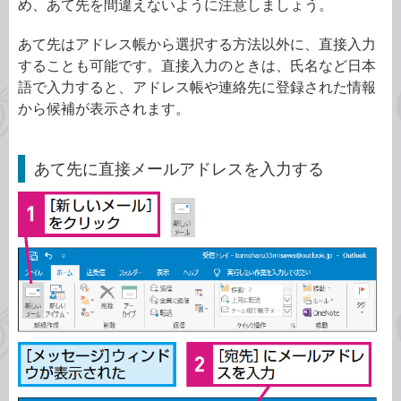
め、あて先を間違えないように注意しましょう。
あて先はアドレス帳から選択する方法以外に、直接入力
することも可能です。直接入力のときは、氏名など日本
語で入力すると、アドレス帳や連絡先に登録された情報
から候補が表示されます。
あて先に直接メールアドレスを入力する