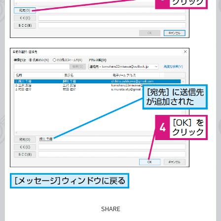
SHARE
記事をシェアする