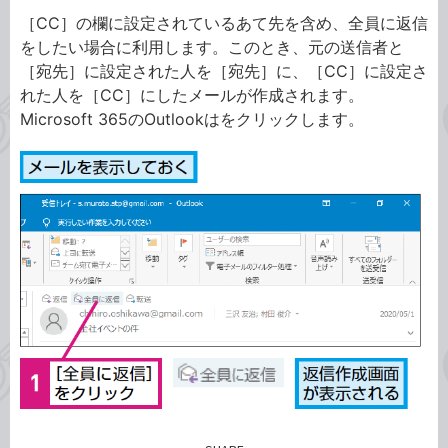
［CC］の欄に設定されているあて先を含め、全員に返信
をしたい場合に利用します。このとき、元の送信者と
［宛先］に設定された人を［宛先］に、［CC］に設定さ
れた人を［CC］にしたメールが作成されます。
Microsoft 365のOutlookはをクリックします。