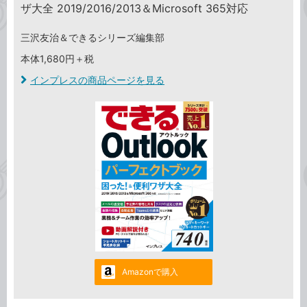
ザ大全 2019/2016/2013＆Microsoft 365対応
三沢友治＆できるシリーズ編集部
本体1,680円＋税
インプレスの商品ページを見る
Amazonで購入