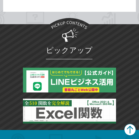
ピックアップ