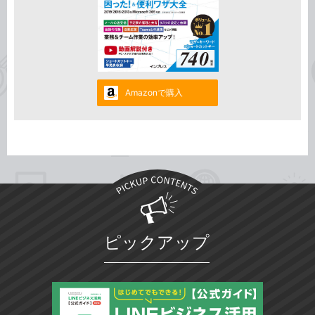
Amazonで購入
ピックアップ