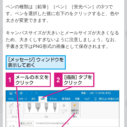
ペンの種類は［鉛筆］［ペン］［蛍光ペン］の3つで
す。ペンを選択した後に右下のをクリックすると、色や
太さが変更できます。
キャンバスサイズが大きいとメールサイズが大きくなる
ため、大きくしすぎないように注意しましょう。なお、
手書き文字はPNG形式の画像として保存されます。