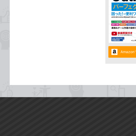
Amazo