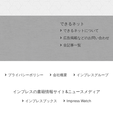
できるネット
できるネットについて
広告掲載などのお問い合わせ
全記事一覧
プライバシーポリシー
会社概要
インプレスグループ
インプレスの書籍情報サイト&ニュースメディア
インプレスブックス
Impress Watch