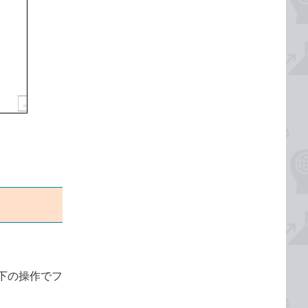
下の操作でフ