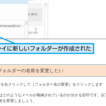
フォルダーの名前を変更したい
ーを右クリックして［フォルダー名の変更］をクリックします
はどのようなメールが格納されているのか分かる目印です。以
前を変更しましょう。