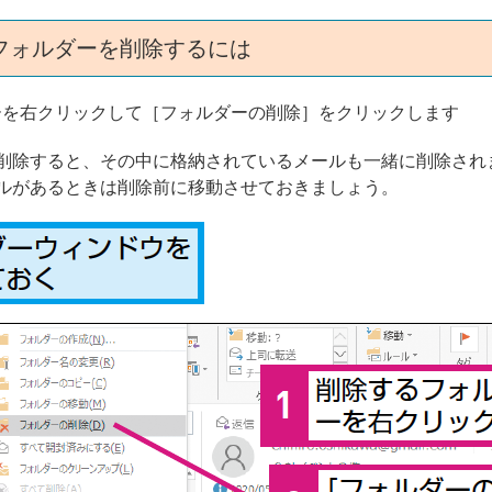
フォルダーを削除するには
ーを右クリックして［フォルダーの削除］をクリックします
削除すると、その中に格納されているメールも一緒に削除され
ルがあるときは削除前に移動させておきましょう。