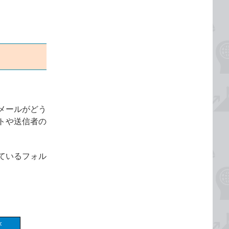
メールがどう
トや送信者の
ているフォル