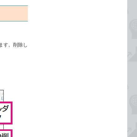
ます。削除し