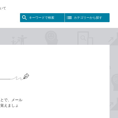
いて
キーワードで検索
カテゴリーから探す
ことで、メール
を覚えましょ