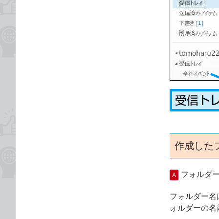
作成した
フォルダ
A
フォルダー名
ォルダーの名