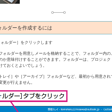
ォルダーを作成するには
フォルダー］をクリックします
フォルダーを用意しメールを格納することで、フォルダー内の
のか意味付けすることができます。フォルダーは、プロジェク
けておくとよいでしょう。
トレイ］や［アーカイブ］フォルダーなど、最初から用意され
変更が行えません。