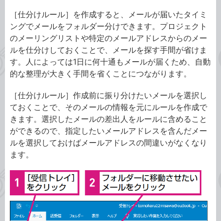
［仕分けルール］を作成すると、メールが届いたタイミ
ングでメールをフォルダー分けできます。プロジェクト
のメーリングリストや特定のメールアドレスからのメー
ルを仕分けしておくことで、メールを探す手間が省けま
す。人によっては1日に何十通もメールが届くため、自動
的な整理が大きく手間を省くことにつながります。
［仕分けルール］作成前に振り分けたいメールを選択し
ておくことで、そのメールの情報を元にルールを作成で
きます。選択したメールの差出人をルールに含めること
ができるので、指定したいメールアドレスを含んだメー
ルを選択しておけばメールアドレスの間違いがなくなり
ます。