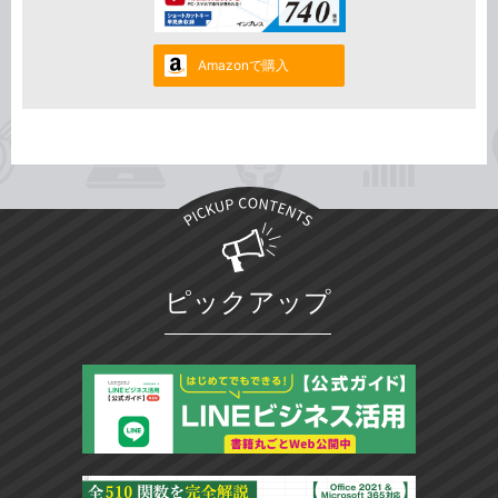
Amazonで購入
ピックアップ