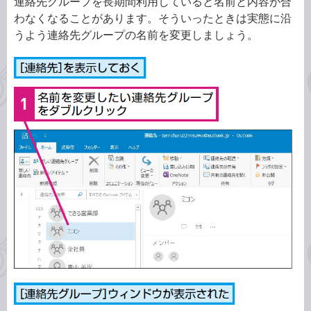
連絡先グループを長期間利用していると名前と内容が合
わなくなることがあります。そういったときは実態に沿
うよう連絡先グループの名前を変更しましょう。