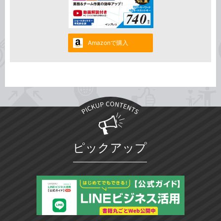
Amazonで購入
ピックアップ