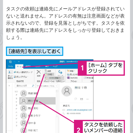
タスクの依頼は連絡先にメールアドレスが登録されてい
ないと送れません。アドレスの有無は注意画面などが表
示されないので、登録を見落としがちです。タスクを依
頼する際は連絡先にアドレスをしっかり登録しておきま
しょう。