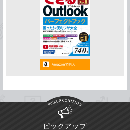
Amazonで購入
ピックアップ