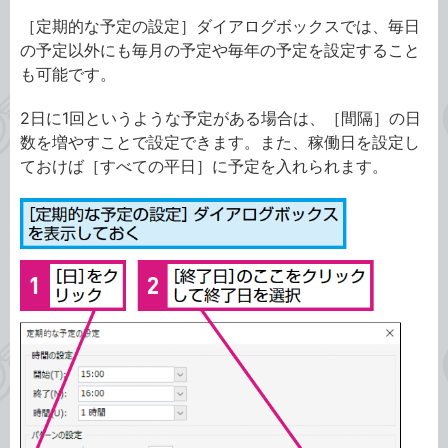
［定期的な予定の設定］ダイアログボックスでは、毎日
の予定以外にも毎月の予定や毎年の予定を設定すること
も可能です。
2日に1回というような予定がある場合は、［間隔］の日
数を増やすことで設定できます。また、稼働日を設定し
ておけば［すべての平日］に予定を入れられます。