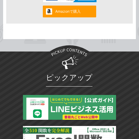
Amazonで購入
ピックアップ