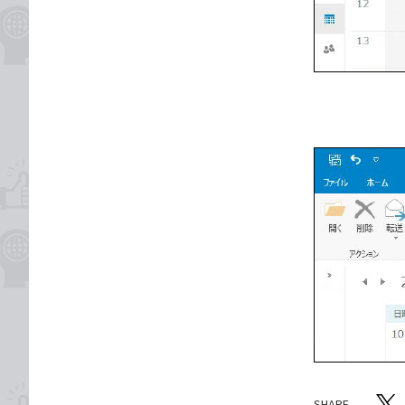
SHARE