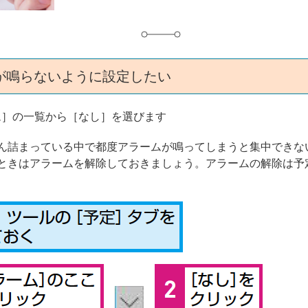
が鳴らないように設定したい
ム］の一覧から［なし］を選びます
ん詰まっている中で都度アラームが鳴ってしまうと集中できな
ときはアラームを解除しておきましょう。アラームの解除は予