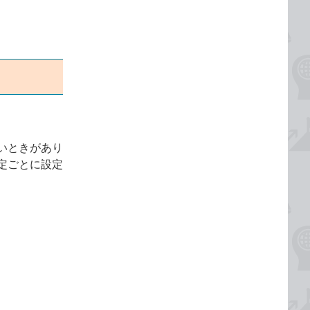
いときがあり
定ごとに設定