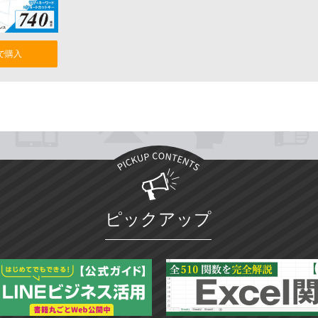
nで購入
ピックアップ