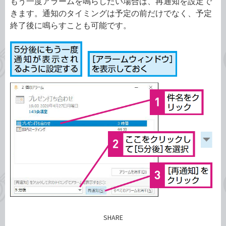
もう一度アラームを鳴らしたい場合は、再通知を設定で
きます。通知のタイミングは予定の前だけでなく、予定
終了後に鳴らすことも可能です。
SHARE
記事をシェアする