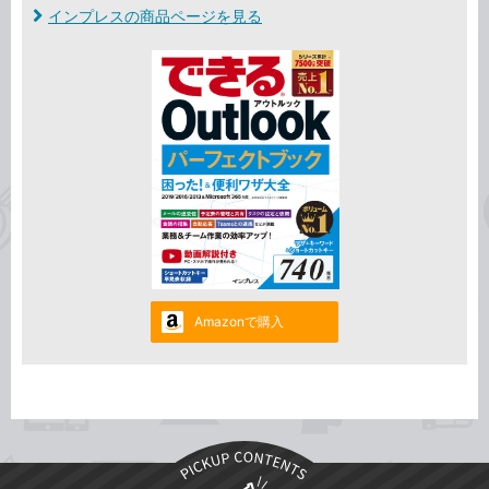
インプレスの商品ページを見る
Amazonで購入