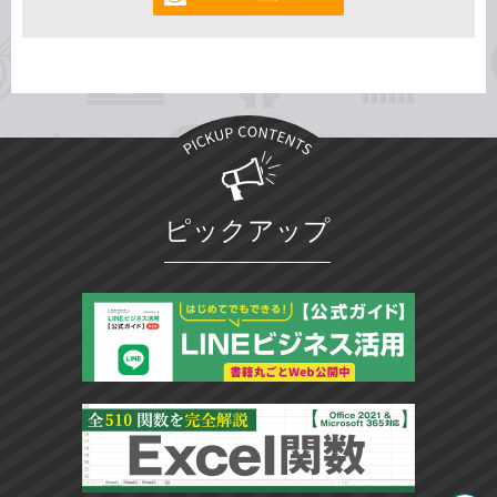
ピックアップ