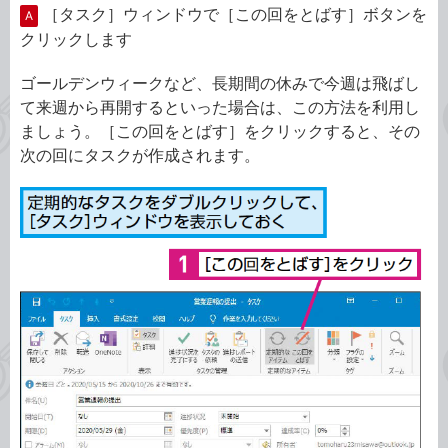
［タスク］ウィンドウで［この回をとばす］ボタンを
A
クリックします
ゴールデンウィークなど、長期間の休みで今週は飛ばし
て来週から再開するといった場合は、この方法を利用し
ましょう。［この回をとばす］をクリックすると、その
次の回にタスクが作成されます。