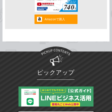
Amazonで購入
ピックアップ